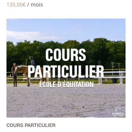
135,00
€
/ mois
COURS PARTICULIER