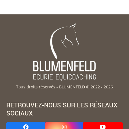
Tous droits réservés - BLUMENFELD © 2022 - 2026
RETROUVEZ-NOUS SUR LES RÉSEAUX
SOCIAUX