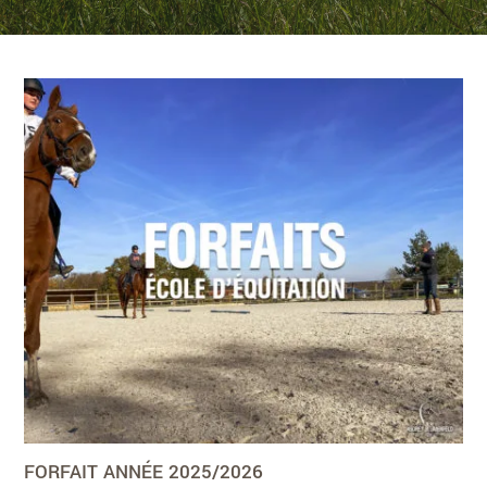
FORFAIT ANNÉE 2025/2026