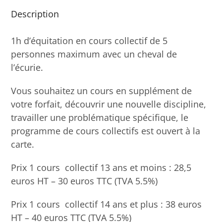
Collectif
Description
1h d’équitation en cours collectif de 5
personnes maximum avec un cheval de
l’écurie.
Vous souhaitez un cours en supplément de
votre forfait, découvrir une nouvelle discipline,
travailler une problématique spécifique, le
programme de cours collectifs est ouvert à la
carte.
Prix 1 cours collectif 13 ans et moins : 28,5
euros HT – 30 euros TTC (TVA 5.5%)
Prix 1 cours collectif 14 ans et plus : 38 euros
HT – 40 euros TTC (TVA 5.5%)