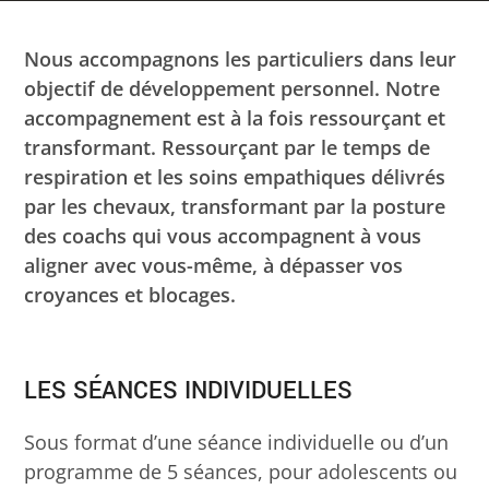
Nous accompagnons les particuliers dans leur
objectif de développement personnel. Notre
accompagnement est à la fois ressourçant et
transformant. Ressourçant par le temps de
respiration et les soins empathiques délivrés
par les chevaux, transformant par la posture
des coachs qui vous accompagnent à vous
aligner avec vous-même, à dépasser vos
croyances et blocages.
LES SÉANCES INDIVIDUELLES
Sous format d’une séance individuelle ou d’un
programme de 5 séances, pour adolescents ou