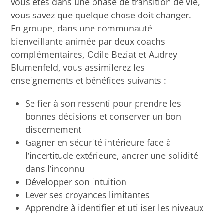
vous êtes dans une phase de transition de vie,
vous savez que quelque chose doit changer.
En groupe, dans une communauté
bienveillante animée par deux coachs
complémentaires, Odile Beziat et Audrey
Blumenfeld, vous assimilerez les
enseignements et bénéfices suivants :
Se fier à son ressenti pour prendre les
bonnes décisions et conserver un bon
discernement
Gagner en sécurité intérieure face à
l’incertitude extérieure, ancrer une solidité
dans l’inconnu
Développer son intuition
Lever ses croyances limitantes
Apprendre à identifier et utiliser les niveaux