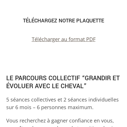
TÉLÉCHARGEZ NOTRE PLAQUETTE
Télécharger au format PDF
LE PARCOURS COLLECTIF “GRANDIR ET
ÉVOLUER AVEC LE CHEVAL”
5 séances collectives et 2 séances individuelles
sur 6 mois – 6 personnes maximum.
Vous recherchez à gagner confiance en vous,