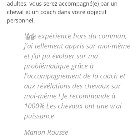
adultes, vous serez accompagné(e) par un
cheval et un coach dans votre objectif
personnel.
Une expérience hors du commun,
j’ai tellement appris sur moi-même
et j’ai pu évoluer sur ma
problématique grâce à
l’accompagnement de la coach et
aux révélations des chevaux sur
moi-même ! Je recommande à
1000% Les chevaux ont une vrai
puissance
Manon Rousse