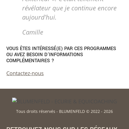
révélateur que je continue encore
aujourd’hui.
Camille
VOUS ÊTES INTÉRESSÉ(E) PAR CES PROGRAMMES
OU AVEZ BESOIN D’INFORMATIONS
COMPLÉMENTAIRES ?
Contactez-nous
Tous droits réservés - BLUMENFELD © 2022 - 2026