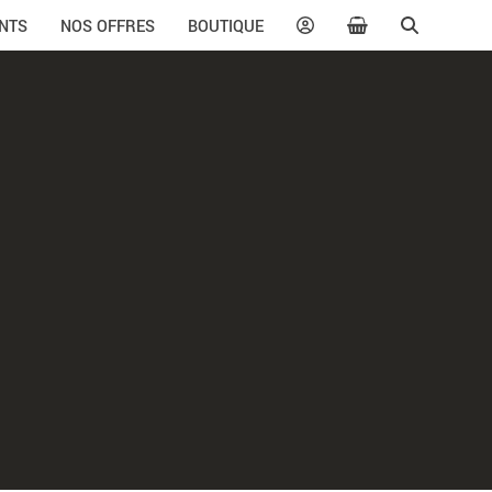
NTS
NOS OFFRES
BOUTIQUE