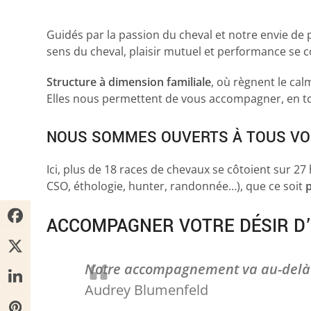
Guidés par la passion du cheval et notre envie de 
sens du cheval, plaisir mutuel et performance se c
Structure à dimension familiale
, où règnent le cal
Elles nous permettent de vous accompagner, en to
NOUS SOMMES OUVERTS À TOUS VO
Ici, plus de 18 races de chevaux se côtoient sur 27
CSO, éthologie, hunter, randonnée…), que ce soit
p
ACCOMPAGNER VOTRE DÉSIR D’
Notre accompagnement va au-delà 
Audrey Blumenfeld