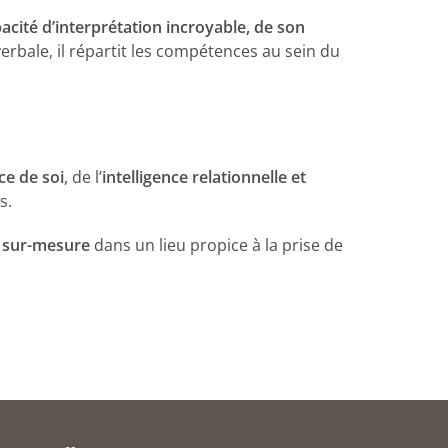
acité d’interprétation incroyable, de son
verbale, il répartit les compétences au sein du
ce de soi
, de l’
intelligence relationnelle et
s.
 sur-mesure
dans un lieu propice à la prise de