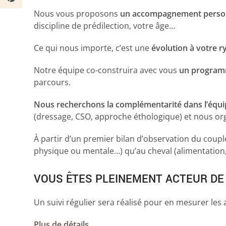
Nous vous proposons
un accompagnement perso
discipline de prédilection, votre âge…
Ce qui nous importe, c’est une
évolution à votre 
Notre équipe co-construira avec vous
un program
parcours.
Nous recherchons la complémentarité dans l’équi
(dressage, CSO, approche éthologique) et nous or
À partir d’un premier bilan d’observation du couple
physique ou mentale…) qu’au cheval (alimentation
VOUS ÊTES PLEINEMENT ACTEUR DE 
Un suivi régulier sera réalisé pour en mesurer les 
Plus de détails