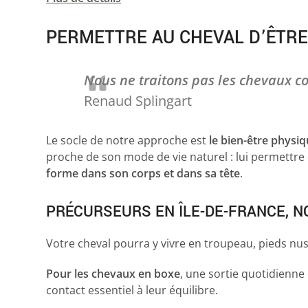
PERMETTRE AU CHEVAL D’ÊTRE 
Nous ne traitons pas les chevaux c
Renaud Splingart
Le socle de notre approche est
le bien-être physi
proche de son mode de vie naturel : lui permettre 
forme dans son corps et dans sa tête
.
PRÉCURSEURS EN ÎLE-DE-FRANCE, N
Votre cheval pourra y vivre en troupeau, pieds nus
Pour les chevaux en boxe
, une sortie quotidienne
contact essentiel à leur équilibre.