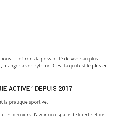
 nous lui offrons la possibilité de vivre au plus
, manger à son rythme. C’est là qu’il est
le plus en
E ACTIVE” DEPUIS 2017
t la pratique sportive.
ces derniers d’avoir un espace de liberté et de