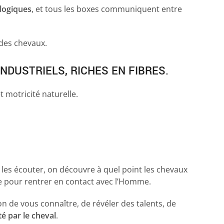
ologiques
, et tous les boxes communiquent entre
 des chevaux.
NDUSTRIELS, RICHES EN FIBRES.
t motricité naturelle.
 les écouter, on découvre à quel point les chevaux
ire pour rentrer en contact avec l’Homme.
n de vous connaître, de révéler des talents, de
é par le cheval
.