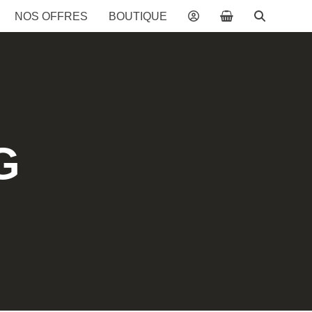
NOS OFFRES
BOUTIQUE
G