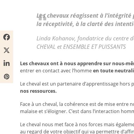
Les chevaux réagissent à l’intégrité 
la réceptivité, à la clarté des intent
Linda Kohanov, fondatrice du centre d
CHEVAL et ENSEMBLE ET PUISSANTS
Les chevaux ont à nous apprendre sur nous-m
entrer en contact avec l’homme
en toute neutral
Le cheval est un partenaire d’apprentissage hors p
nos ressources.
Face à un cheval, la cohérence est de mise entre 
malaise et s’éloigner. C’est dans l’interaction hom
Le cheval nous met face à nos forces mais égalemen
au regard de votre objectif qui va permettre d’affi