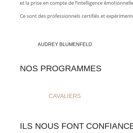
et la prise en compte de l’intelligence émotionne
Ce sont des professionnels certifiés et expériment
AUDREY BLUMENFELD
NOS PROGRAMMES
CAVALIERS
ILS NOUS FONT CONFIANC