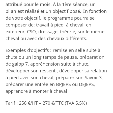
attribué pour le mois. À la 1ère séance, un
bilan est réalisé et un objectif posé. En fonction
de votre objectif, le programme pourra se
composer de: travail à pied, à cheval, en
extérieur, CSO, dressage, théorie, sur le même
cheval ou avec des chevaux différents.
Exemples d’objectifs : remise en selle suite à
chute ou un long temps de pause, préparation
de galop 7, appréhension suite à chute,
développer son ressenti, développer sa relation
à pied avec son cheval, préparer son Savoir 3,
préparer une entrée en BPJEPS ou DEJEPS,
apprendre à monter à cheval
Tarif : 256 €/HT – 270 €/TTC (TVA 5.5%)