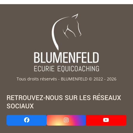
Tous droits réservés - BLUMENFELD © 2022 - 2026
RETROUVEZ-NOUS SUR LES RÉSEAUX
SOCIAUX
Facebook
Instagram
YouTube