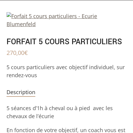
FORFAIT 5 COURS PARTICULIERS
270,00
€
5 cours particuliers avec objectif individuel, sur
rendez-vous
Description
5 séances d’1h à cheval ou à pied avec les
chevaux de l’écurie
En fonction de votre objectif, un coach vous est