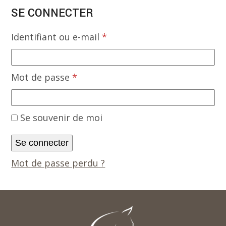
SE CONNECTER
Obligatoire
Identifiant ou e-mail
*
Obligatoire
Mot de passe
*
Se souvenir de moi
Se connecter
Mot de passe perdu ?