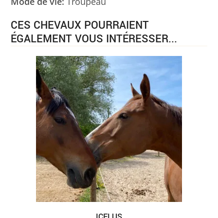
Mode de vie:
Troupeau
CES CHEVAUX POURRAIENT
ÉGALEMENT VOUS INTÉRESSER...
ICELUS