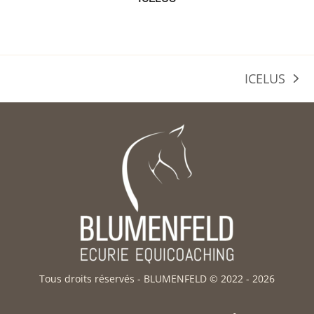
ICELUS
prochain
article:
Tous droits réservés - BLUMENFELD © 2022 - 2026