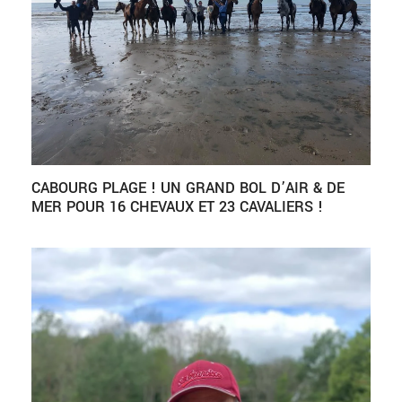
CABOURG PLAGE ! UN GRAND BOL D’AIR & DE
MER POUR 16 CHEVAUX ET 23 CAVALIERS !