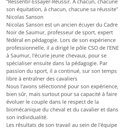
“Ressentir-Essayer-Réussir. À chacun, chacune
son équitation, à chacun, chacune sa réussite”
Nicolas Sanson
Nicolas Sanson est un ancien écuyer du Cadre
Noir de Saumur, professeur de sport, expert
fédéral en pédagogie. Lors de son expérience
professionnelle, il a dirigé le pôle CSO de l’ENE
à Saumur, l’écurie jeune chevaux, pour se
spécialiser ensuite dans la pédagogie. Par
passion du sport, il a continué, sur son temps
libre à entraîner des cavaliers
Nous l’avons sélectionné pour son expérience,
bien sûr, mais surtout pour sa capacité à faire
évoluer le couple dans le respect de la
biomécanique du cheval et du cavalier et dans
son individualité.
Les résultats de son travail au sein de l’équipe