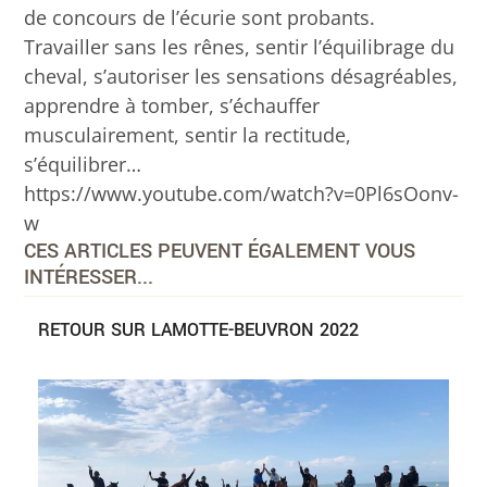
de concours de l’écurie sont probants.
Travailler sans les rênes, sentir l’équilibrage du
cheval, s’autoriser les sensations désagréables,
apprendre à tomber, s’échauffer
musculairement, sentir la rectitude,
s’équilibrer…
https://www.youtube.com/watch?v=0Pl6sOonv-
w
CES ARTICLES PEUVENT ÉGALEMENT VOUS
INTÉRESSER...
RETOUR SUR LAMOTTE-BEUVRON 2022