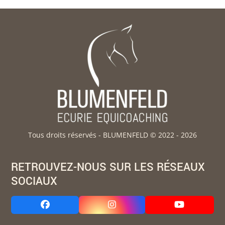
Tous droits réservés - BLUMENFELD © 2022 - 2026
RETROUVEZ-NOUS SUR LES RÉSEAUX
SOCIAUX
Facebook
Instagram
YouTube