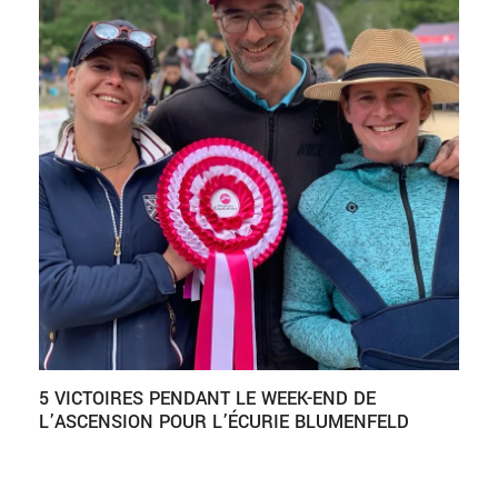
5 VICTOIRES PENDANT LE WEEK-END DE
L’ASCENSION POUR L’ÉCURIE BLUMENFELD