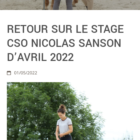
RETOUR SUR LE STAGE
CSO NICOLAS SANSON
D’AVRIL 2022
01/05/2022